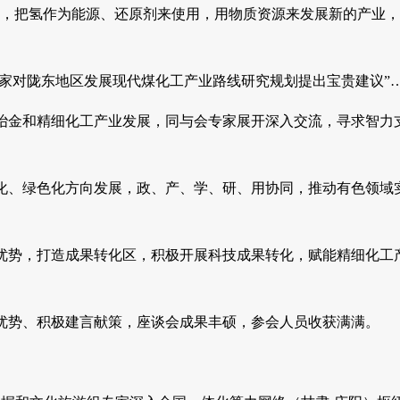
式，把氢作为能源、还原剂来使用，用物质资源来发展新的产业
专家对陇东地区发展现代煤化工产业路线研究规划提出宝贵建议”
冶金和精细化工产业发展，同与会专家展开深入交流，寻求智力
化、绿色化方向发展，政、产、学、研、用协同，推动有色领域
优势，打造成果转化区，积极开展科技成果转化，赋能精细化工
优势、积极建言献策，座谈会成果丰硕，参会人员收获满满。