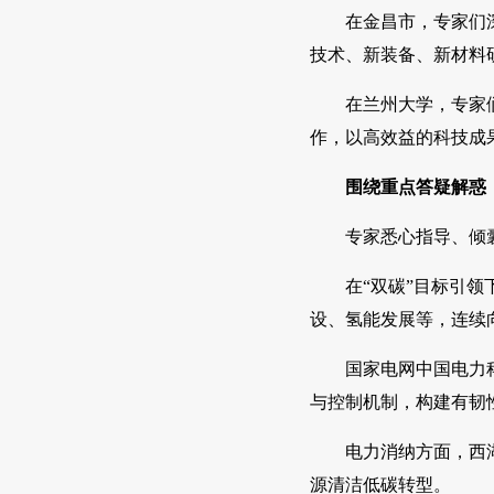
在金昌市，专家们
技术、新装备、新材料
在兰州大学，专家
作，以高效益的科技成
围绕重点答疑解惑
专家悉心指导、倾
在“双碳”目标引
设、氢能发展等，连续向
国家电网中国电力
与控制机制，构建有韧
电力消纳方面，西
源清洁低碳转型。