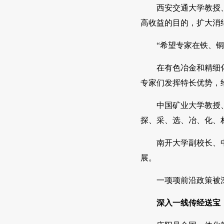
西安交通大学教授
高收益的目的，扩大消
“希望专家在铁、
在有色冶金和精细
专家们发挥特长优势，
中国矿业大学教授
探、采、选、冶、化、
南开大学副校长、
展。
一项项前沿政策被
深入一线传经送宝