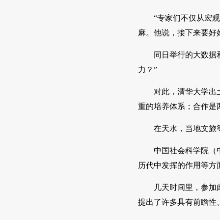
“专家们不仅从宏
麻。他说，接下来要好
同日举行的大数据
力？”
对此，清华大学出
重的培养体系；合作是
在天水，当地文旅
中国社会科学院（
历代中发挥的作用等方
几天时间里，参加
提出了许多具有前瞻性