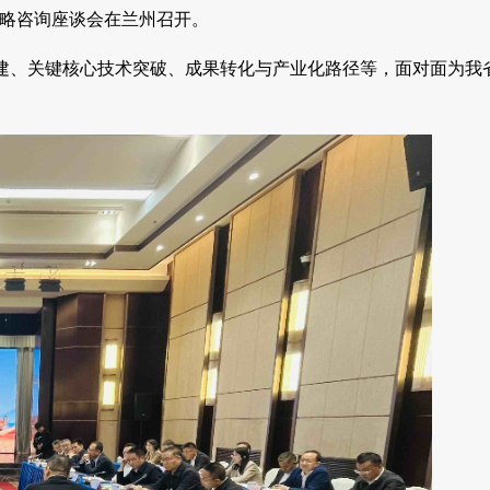
战略咨询座谈会在兰州召开。
建、关键核心技术突破、成果转化与产业化路径等，面对面为我