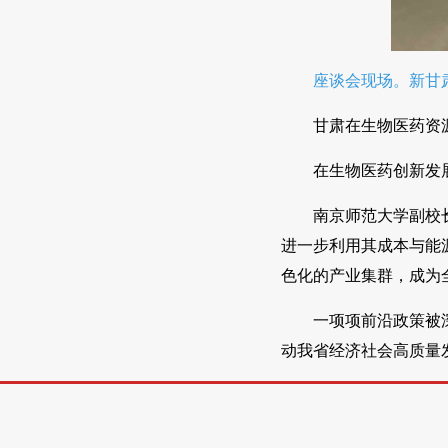
座谈会现场。新甘肃
甘肃在生物医药资
在生物医药创新发
南京师范大学副校
进一步利用其成本与能
色化的产业集群，成为
一项项前沿政策被
动我省经济社会高质量