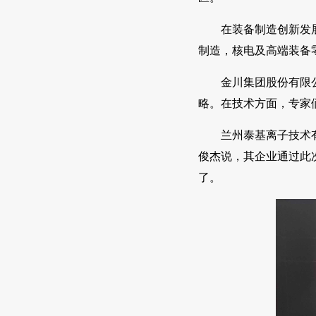
在装备制造创新发
制造，核电及高端装备
金川集团股份有限
略。在技术方面，专家
兰州泰基离子技术
俊杰说，其企业通过此
了。