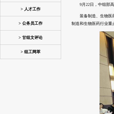
9月22日，中组
人才工作
装备制造、生物医
公务员工作
制造和生物医药行业重
甘组文评论
组工网萃