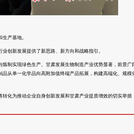
和生产基地。
行业创新发展提供了新思路、新方向和战略指引。
与炼制实现绿色生产。甘肃发展生物制造产业优势显著，前景广
制品从单一化学品向高附加值终端产品拓展，构建高端化、规模
将转化为推动企业自身创新发展和甘肃产业提质增效的切实举措