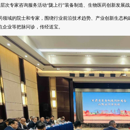
部高层次专家咨询服务活动“陇上行”装备制造、生物医药创新发展
药领域的院士和专家，围绕行业前沿技术趋势、产业创新生态构
点企业等把脉问诊，传经送宝。