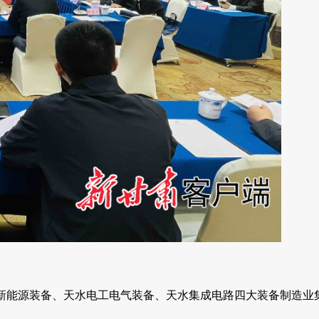
新能源装备、天水电工电气装备、天水集成电路四大装备制造业