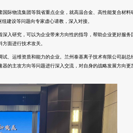
肃国际物流集团等我省重点企业，就高温合金、高性能复合材料
枢纽建设等问题向专家虚心请教，深入对接。
着深入研究，可以为企业带来方向性的指导，帮助企业更好服务
料方面进行技术攻关。
调试、运维资质和能力的企业。兰州泰基离子技术有限公司副总
速器的主攻方向等问题进行深入交流，对自身的战略发展方向更