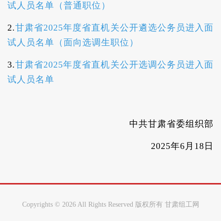
试人员名单（普通职位）
2.
甘肃省2025年度省直机关公开遴选公务员进入面
试人员名单（面向选调生职位）
3.
甘肃省2025年度省直机关公开选调公务员进入面
试人员名单
中共甘肃省委组织部
2025年6月18日
Copyrights ©
2026 All Rights Reserved 版权所有 甘肃组工网