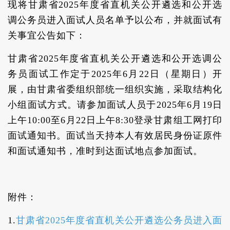
现将甘肃省2025年度省直机关公开遴选和公开选
调公务员进入面试人员名单予以公布，并就面试有
关事宜公告如下：
甘肃省2025年度省直机关公开遴选和公开选调公
务员面试工作定于2025年6月22日（星期日）开
展，由甘肃省委组织部统一组织实施，采取结构化
小组面试方式。请参加面试人员于2025年6月19日
上午10:00至6月22日上午8:30登录甘肃组工网打印
面试通知书。面试当天持本人有效居民身份证原件
和面试通知书，准时到达面试地点参加面试。
附件：
1.
甘肃省2025年度省直机关公开遴选公务员进入面